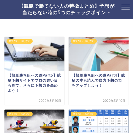
【競艇で勝てない人の特徴まとめ】予想が
当たらない時の5つのチェックポイント
勝てない・稼げない
勝てない・稼げない
【競艇勝ち組への道Part5】競
【競艇勝ち組への道Part4】競
艇予想サイトでプロの買い目
艇の本も読んで自力予想の力
も見て、さらに予想力を高め
をアップしよう！
よう！
2020年3月10日
2020年3月10日
勝てない・稼げない
勝てない・稼げない