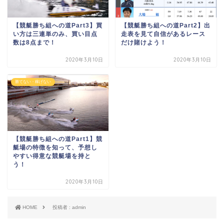
【競艇勝ち組への道Part3】買
【競艇勝ち組への道Part2】出
い方は三連単のみ、買い目点
走表を見て自信があるレース
数は8点まで！
だけ賭けよう！
2020年3月10日
2020年3月10日
勝てない・稼げない
【競艇勝ち組への道Part1】競
艇場の特徴を知って、予想し
やすい得意な競艇場を持と
う！
2020年3月10日
HOME
投稿者 : admin