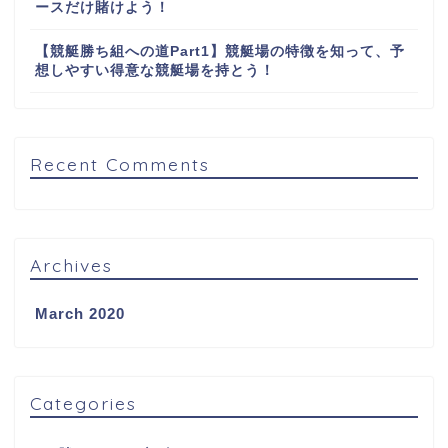
ースだけ賭けよう！
【競艇勝ち組への道Part1】競艇場の特徴を知って、予
想しやすい得意な競艇場を持とう！
Recent Comments
Archives
March 2020
Categories