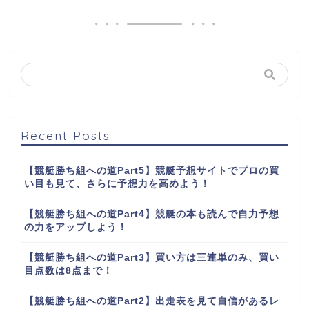
Recent Posts
【競艇勝ち組への道Part5】競艇予想サイトでプロの買
い目も見て、さらに予想力を高めよう！
【競艇勝ち組への道Part4】競艇の本も読んで自力予想
の力をアップしよう！
【競艇勝ち組への道Part3】買い方は三連単のみ、買い
目点数は8点まで！
【競艇勝ち組への道Part2】出走表を見て自信があるレ